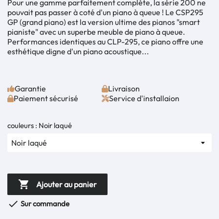
Pour une gamme parfaitement complète, la série 200 ne
pouvait pas passer à coté d'un piano à queue ! Le CSP295
GP (grand piano) est la version ultime des pianos "smart
pianiste" avec un superbe meuble de piano à queue.
Performances identiques au CLP-295, ce piano offre une
esthétique digne d'un piano acoustique...
Garantie
Livraison
Paiement sécurisé
Service d'installaion
couleurs : Noir laqué

Ajouter au panier

Sur commande