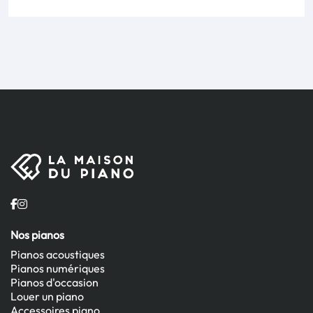
Nos pianos
Pianos acoustiques
Pianos numériques
Pianos d'occasion
Louer un piano
Accessoires piano