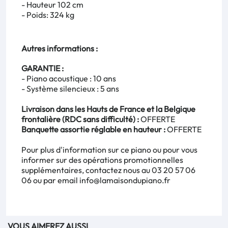
- Hauteur 102 cm
- Poids: 324 kg
Autres informations :
GARANTIE :
- Piano acoustique : 10 ans
- Système silencieux : 5 ans
Livraison dans les Hauts de France et la Belgique
frontalière (RDC sans difficulté) :
OFFERTE
Banquette assortie réglable en hauteur :
OFFERTE
Pour plus d'information sur ce piano ou pour vous
informer sur des opérations promotionnelles
supplémentaires, contactez nous au 03 20 57 06
06 ou par email
info@lamaisondupiano.fr
VOUS AIMEREZ AUSSI