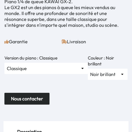
Piano 1/4 de queue KAWAI GX-2.
Le GX2 est un des pianos à queue les mieux vendus au
monde. Il offre une profondeur de sonorité et une
résonance superbe, dans une taille classique pour
s'intégrer dans n'importe quel maison, studio ou scène.
Garantie
Livraison
Version du piano : Classique
Couleur : Noir
brillant
Nous contacter
Description