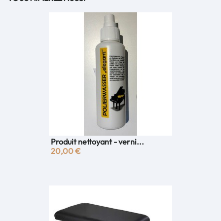
Produit nettoyant - verni...
20,00 €