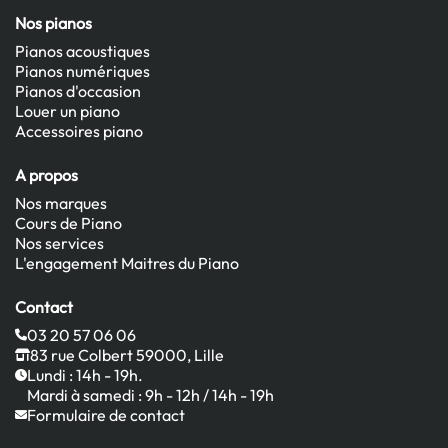
Nos pianos
Pianos acoustiques
Pianos numériques
Pianos d'occasion
Louer un piano
Accessoires piano
A propos
Nos marques
Cours de Piano
Nos services
L'engagement Maitres du Piano
Contact
03 20 57 06 06
83 rue Colbert 59000, Lille
Lundi : 14h - 19h.
Mardi à samedi : 9h - 12h / 14h - 19h
Formulaire de contact