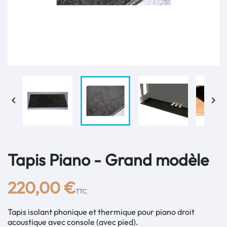


Tapis Piano - Grand modèle
220,00 €
TTC
Tapis isolant phonique et thermique pour piano droit
acoustique avec console (avec pied).