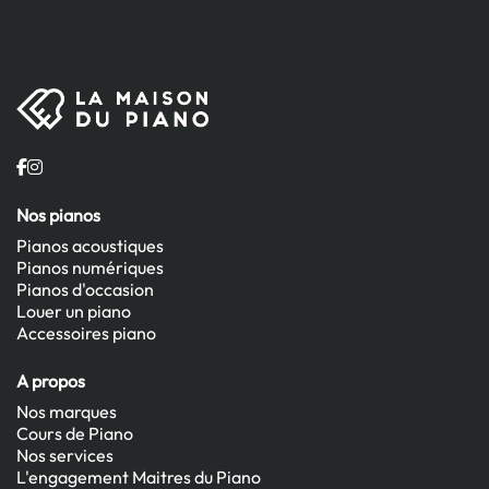
Nos pianos
Pianos acoustiques
Pianos numériques
Pianos d'occasion
Louer un piano
Accessoires piano
A propos
Nos marques
Cours de Piano
Nos services
L'engagement Maitres du Piano