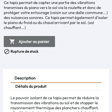
Ce tapis permet de capter une partie des vibrations
transmises du piano vers le sol via la roulette et donc de
protéger votre entourage (voisin sur une dalle commune...)
des nuisances sonores. Ce tapis permet également d'isoler
le piano du froid ou du chaud arrivant par le sol. (sol
chauffant...)

Ajouter au panier

Rupture de stock
Description
Détails du produit
Le pouvoir isolant de ce tapis permet de réduire la
transmission des vibrations au sol et de stopper le
rayonnement thermique des planchers chauffant,