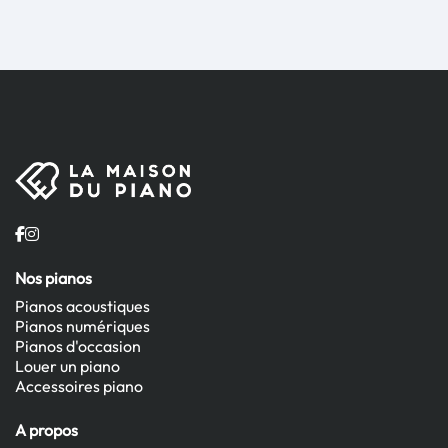
Nos pianos
Pianos acoustiques
Pianos numériques
Pianos d'occasion
Louer un piano
Accessoires piano
A propos