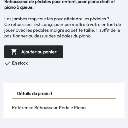
Rehausseur de pédales pour enfant, pour piano droit et
piano à queue.
Les jambes trop courtes pour atteindre les pédales ?
Ce rehausseur est conçu pour permettre à votre enfant de
jouer avec les pédales malgré sa petite taille. Il suffit de le
positionner au dessus des pédales du piano.

Ajouter au panier

En stock
Détails du produit
Référence
Réhausseur Pédale Piano